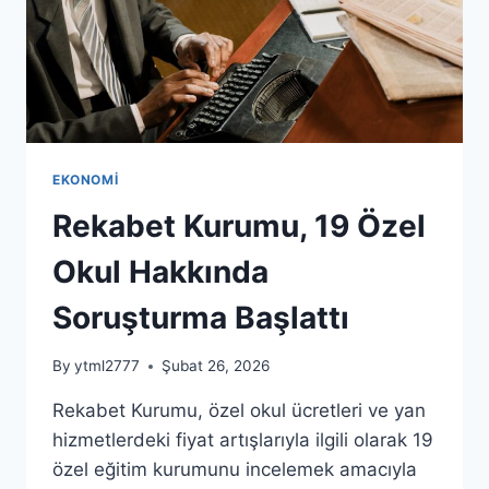
EKONOMI
Rekabet Kurumu, 19 Özel
Okul Hakkında
Soruşturma Başlattı
By
ytml2777
Şubat 26, 2026
Rekabet Kurumu, özel okul ücretleri ve yan
hizmetlerdeki fiyat artışlarıyla ilgili olarak 19
özel eğitim kurumunu incelemek amacıyla