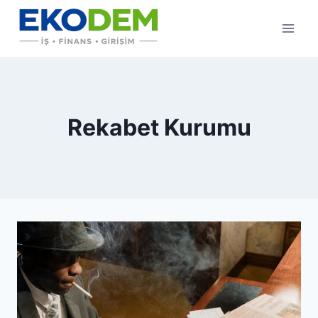
Skip
to
content
Rekabet Kurumu