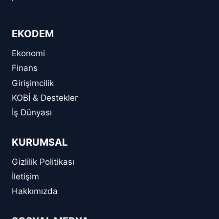
EKODEM
Ekonomi
Finans
Girişimcilik
KOBİ & Destekler
İş Dünyası
KURUMSAL
Gizlilik Politikası
İletişim
Hakkımızda