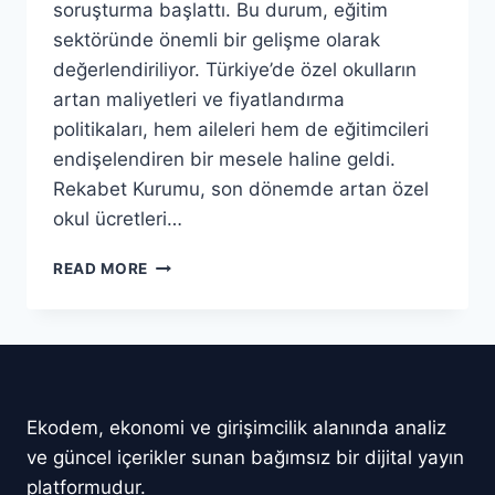
soruşturma başlattı. Bu durum, eğitim
sektöründe önemli bir gelişme olarak
değerlendiriliyor. Türkiye’de özel okulların
artan maliyetleri ve fiyatlandırma
politikaları, hem aileleri hem de eğitimcileri
endişelendiren bir mesele haline geldi.
Rekabet Kurumu, son dönemde artan özel
okul ücretleri…
REKABET
READ MORE
KURUMU,
19
ÖZEL
OKUL
HAKKINDA
SORUŞTURMA
Ekodem, ekonomi ve girişimcilik alanında analiz
BAŞLATTI
ve güncel içerikler sunan bağımsız bir dijital yayın
platformudur.